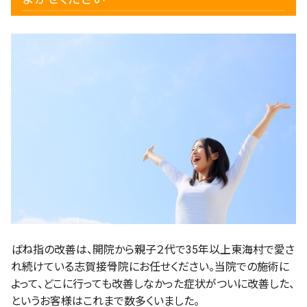
ばね指の改善は、開院から親子２代で35年以上東海村で愛さ
れ続けている志賀接骨院にお任せください。当院での施術に
よって、どこに行っても改善しなかった症状がついに改善した、
というお客様はこれまで数多くいました。