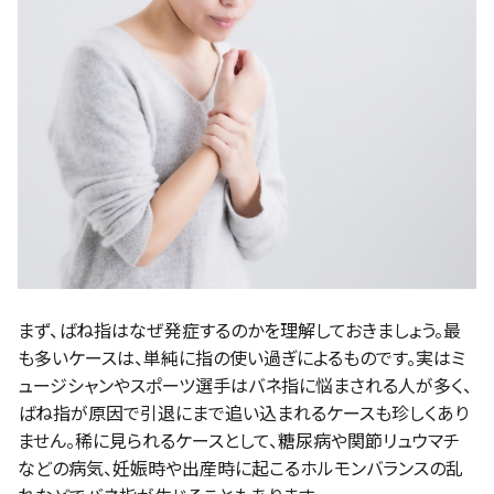
まず、ばね指はなぜ発症するのかを理解しておきましょう。最
も多いケースは、単純に指の使い過ぎによるものです。実はミ
ュージシャンやスポーツ選手はバネ指に悩まされる人が多く、
ばね指が原因で引退にまで追い込まれるケースも珍しくあり
ません。稀に見られるケースとして、糖尿病や関節リュウマチ
などの病気、妊娠時や出産時に起こるホルモンバランスの乱