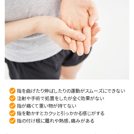
指を曲げたり伸ばしたりの運動がスムーズにできない
注射や手術で処置をしたが全く効果がない
指が痛くて重い物が持てない
指を動かすとカクッと引っかかる感じがする
指の付け根に腫れや熱感、痛みがある