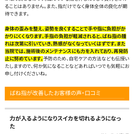
ることはありません。また、指だけでなく身体全体の良化が期
待できます。
身体の歪みを整え、姿勢を良くすることで手や指に負担がか
かりにくくなります。手指の負担が軽減されると、ばね指の腫
れは次第に引いていき、熱感がなくなっていくはずです。また
当院では、施術後のメンテナンスにも力を入れており、再発防
止に努めています。
予防のため、自宅ケアの方法なども伝授い
たしますので、何か気になることなどあればいつでも気軽にお
申し付けくださいね。
ばね指が改善したお客様の声・口コミ
力が入るようになりスイカを切れるようになっ
た