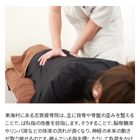
東海村にある志賀接骨院は、主に背骨や骨盤の歪みを整える
ことで、ばね指の改善を目指します。そうすることで、脳脊髄液
やリンパ液などの体液の流れが良くなり、神経の本来の動き
が取り戻せるのです。痛んでいる指を押したりして負荷をかけ