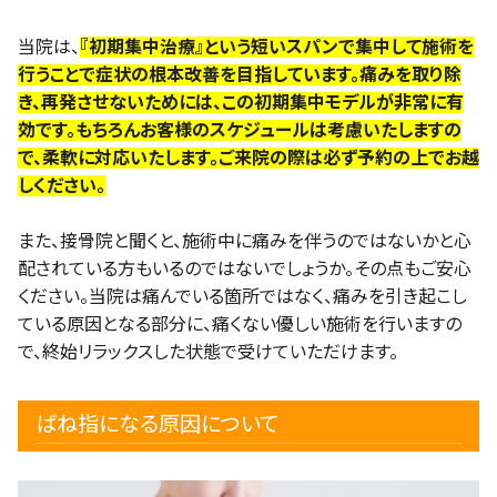
当院は、
『初期集中治療』という短いスパンで集中して施術を
行うことで症状の根本改善を目指しています。痛みを取り除
き、再発させないためには、この初期集中モデルが非常に有
効です。もちろんお客様のスケジュールは考慮いたしますの
で、柔軟に対応いたします。ご来院の際は必ず予約の上でお越
しください。
また、接骨院と聞くと、施術中に痛みを伴うのではないかと心
配されている方もいるのではないでしょうか。その点もご安心
ください。当院は痛んでいる箇所ではなく、痛みを引き起こし
ている原因となる部分に、痛くない優しい施術を行いますの
で、終始リラックスした状態で受けていただけます。
ばね指になる原因について