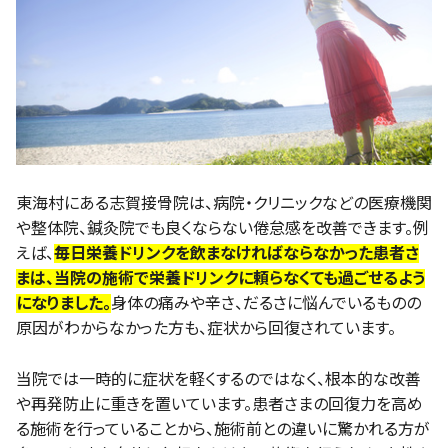
東海村にある志賀接骨院は、病院・クリニックなどの医療機関
や整体院、鍼灸院でも良くならない倦怠感を改善できます。例
えば、
毎日栄養ドリンクを飲まなければならなかった患者さ
まは、当院の施術で栄養ドリンクに頼らなくても過ごせるよう
になりました。
身体の痛みや辛さ、だるさに悩んでいるものの
原因がわからなかった方も、症状から回復されています。
当院では一時的に症状を軽くするのではなく、根本的な改善
や再発防止に重きを置いています。患者さまの回復力を高め
る施術を行っていることから、施術前との違いに驚かれる方が