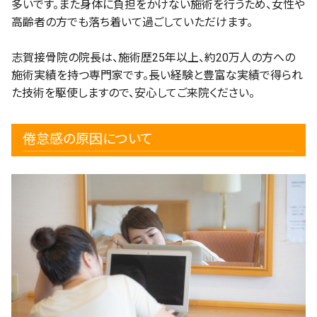
多いです。また身体に負担をかけない施術を行うため、女性や
高齢者の方でも落ち着いて過ごしていただけます。
志賀接骨院の院長は、施術歴25年以上、約20万人の方への
施術実績を持つ専門家です。長い経験と豊富な実績で得られ
た技術を駆使しますので、安心してご来院ください。
倦怠感の原因について