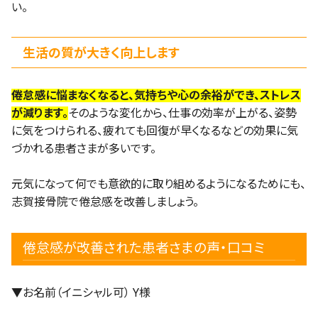
い。
生活の質が大きく向上します
倦怠感に悩まなくなると、気持ちや心の余裕ができ、ストレス
が減ります。
そのような変化から、仕事の効率が上がる、姿勢
に気をつけられる、疲れても回復が早くなるなどの効果に気
づかれる患者さまが多いです。
元気になって何でも意欲的に取り組めるようになるためにも、
志賀接骨院で倦怠感を改善しましょう。
倦怠感が改善された患者さまの声・口コミ
▼お名前（イニシャル可） Y様